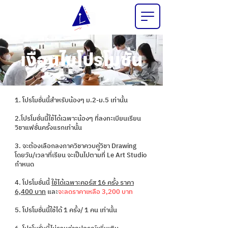
เงื่อนไขโปรโมชั่น
1. โปรโมชั่นนี้สำหรับน้องๆ ม.2-ม.5 เท่านั้น
2.โปรโมชั่นนี้ใช้ได้เฉพาะน้องๆ ที่ลงทะเบียนเรียน
วิชาแฟชั่นครั้งแรกเท่านั้น
3. จะต้องเลือกลงภาควิชาควบคู่วิชา Drawing
โดยวัน/เวลาที่เรียน จะเป็นไปตามที่ Le Art Studio
กำหนด
4. โปรโมชั่นนี้
ใช้ได้เฉพาะคอร์ส 16 ครั้ง ราคา
6,400 บาท
และ
จะลดราคาเหลือ 3,200 บาท
5. โปรโมชั่นนี้ใช้ได้ 1 ครั้ง
/ 1 คน เท่านั้น