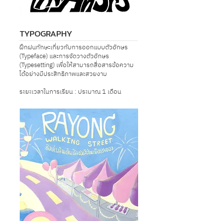
TYPOGRAPHY
ฝึกฝนทักษะเกี่ยวกับการออกแบบตัวอักษร
(Typeface) และการจัดวางตัวอักษร
(Typesetting) เพื่อให้สามารถสื่อสารข้อความ
ได้อย่างมีประสิทธิภาพและสวยงาม
ระยะเวลาในการเรียน : ประมาณ 1 เดือน