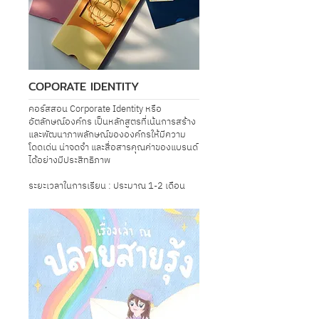
COPORATE IDENTITY
คอร์สสอน Corporate Identity หรือ
อัตลักษณ์องค์กร เป็นหลักสูตรที่เน้นการสร้าง
และพัฒนาภาพลักษณ์ขององค์กรให้มีความ
โดดเด่น น่าจดจำ และสื่อสารคุณค่าของแบรนด์
ได้อย่างมีประสิทธิภาพ
ระยะเวลาในการเรียน : ประมาณ 1-2 เดือน