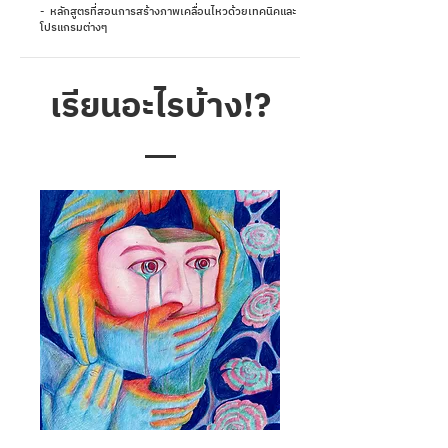
- หลักสูตรที่สอนการสร้างภาพเคลื่อนไหวด้วยเทคนิคและ
โปรแกรมต่างๆ
เรียนอะไรบ้าง!?