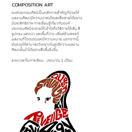
COMPOSITION ART
องค์ประกอบศิลป์เป็นหลักการสำคัญที่ช่วยให้
ผลงานศิลปะมีความน่าสนใจและสื่อสารได้อย่าง
มีประสิทธิภาพ การเรียนรู้เกี่ยวกับองค์
ประกอบศิลป์จะช่วยให้เข้าใจถึงวิธีการใช้เส้น สี
รูปทรง แสงเงา และพื้นที่ว่าง เพื่อสร้างสรรค์
ผลงานที่โดดเด่นและมีความหมาย นอกจากนี้
ยังช่วยให้สามารถวิเคราะห์และตีความผลงาน
ศิลปะชั้นนำได้อย่างลึกซึ้งยิ่งขึ้น
ระยะเวลาในการเรียน : ประมาณ 1 เดือน