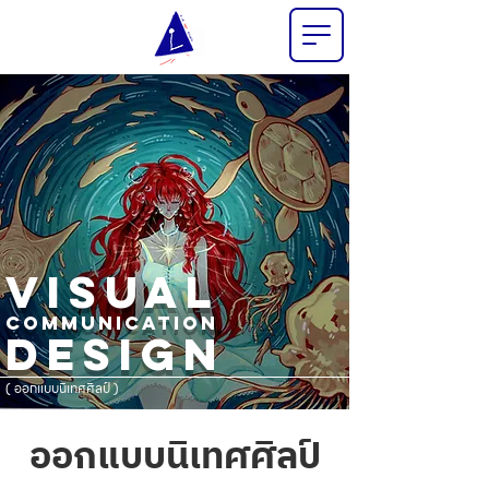
VISUAL
COMMUNICATION
DESIGN
( ออกแบบนิเทศศิลป์ )
ออกแบบนิเทศศิลป์