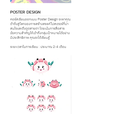
POSTER DESIGN
คอร์สเรียนออกแบบ Poster Design จะพาคุณ
ดำดิ่งสู่โลกของการสร้างสรรค์โปสเตอร์ที่น่า
สนใจและดึงดูดสายตา โดยเน้นการสื่อสาร
ข้อความสำคัญให้เข้าถึงกลุ่มเป้าหมายได้อย่าง
มีประสิทธิภาพ คุณจะได้เรียนรู้
ระยะเวลาในการเรียน : ประมาณ 2-4 เดือน